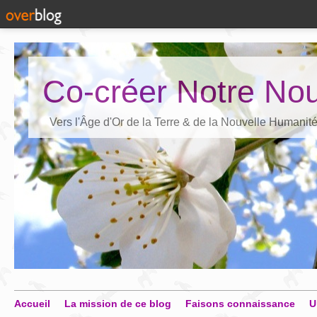
Co-créer Notre Nou
Vers l'Âge d'Or de la Terre & de la Nouvelle Humanit
Accueil
La mission de ce blog
Faisons connaissance
U