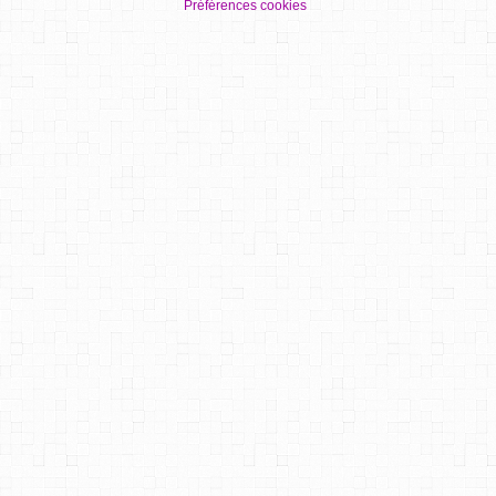
Préférences cookies