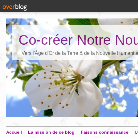
Co-créer Notre Nou
Vers l'Âge d'Or de la Terre & de la Nouvelle Humanit
Accueil
La mission de ce blog
Faisons connaissance
U