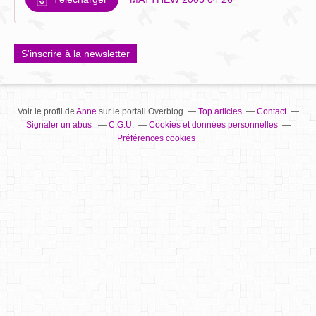
S'inscrire à la newsletter
Voir le profil de
Anne
sur le portail Overblog
Top articles
Contact
Signaler un abus
C.G.U.
Cookies et données personnelles
Préférences cookies