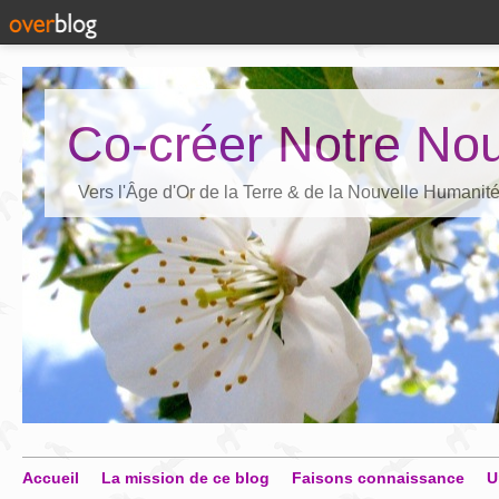
Co-créer Notre Nou
Vers l'Âge d'Or de la Terre & de la Nouvelle Humanit
Accueil
La mission de ce blog
Faisons connaissance
U