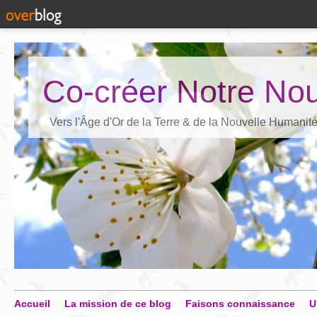
Co-créer Notre Nou
Vers l'Âge d'Or de la Terre & de la Nouvelle Humanit
Accueil
La mission de ce blog
Faisons connaissance
U