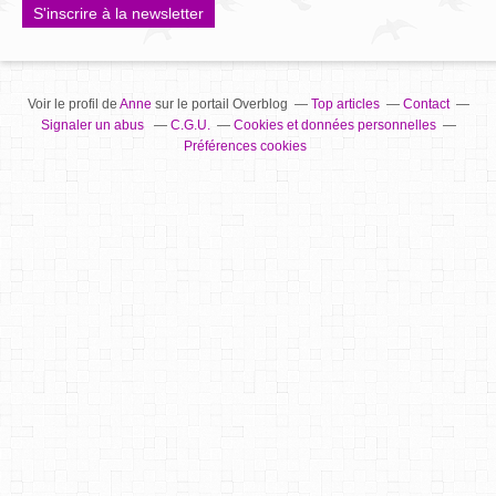
S'inscrire à la newsletter
Voir le profil de
Anne
sur le portail Overblog
Top articles
Contact
Signaler un abus
C.G.U.
Cookies et données personnelles
Préférences cookies