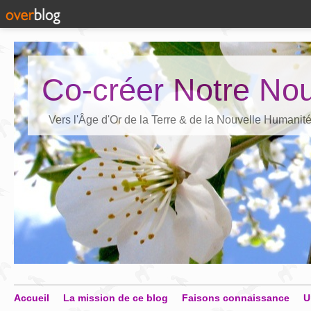
Co-créer Notre Nou
Vers l'Âge d'Or de la Terre & de la Nouvelle Humanit
Accueil
La mission de ce blog
Faisons connaissance
U