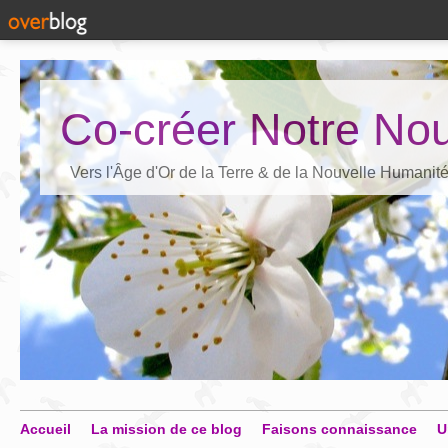
Co-créer Notre Nou
Vers l'Âge d'Or de la Terre & de la Nouvelle Humanit
Accueil
La mission de ce blog
Faisons connaissance
U