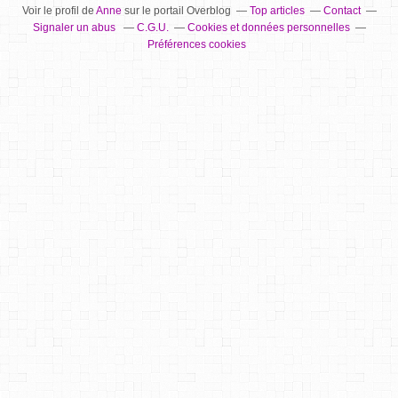
Voir le profil de
Anne
sur le portail Overblog
Top articles
Contact
Signaler un abus
C.G.U.
Cookies et données personnelles
Préférences cookies