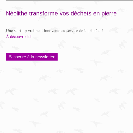
Néolithe transforme vos déchets en pierre
Une start-up vraiment innovante au service de la planète !
À découvrir ici
.
S'inscrire à la newsletter