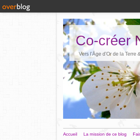
Co-créer 
Vers l'Âge d'Or de la Terre
Accueil
La mission de ce blog
Fai