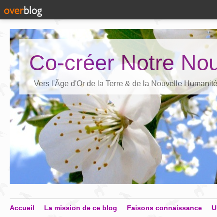
Co-créer Notre Nou
Vers l'Âge d'Or de la Terre & de la Nouvelle Humanit
Accueil
La mission de ce blog
Faisons connaissance
U