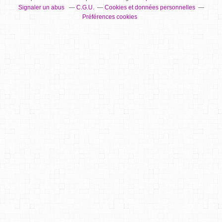
Signaler un abus
C.G.U.
Cookies et données personnelles
Préférences cookies