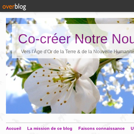
Co-créer Notre Nou
Vers l'Âge d'Or de la Terre & de la Nouvelle Humanit
Accueil
La mission de ce blog
Faisons connaissance
U