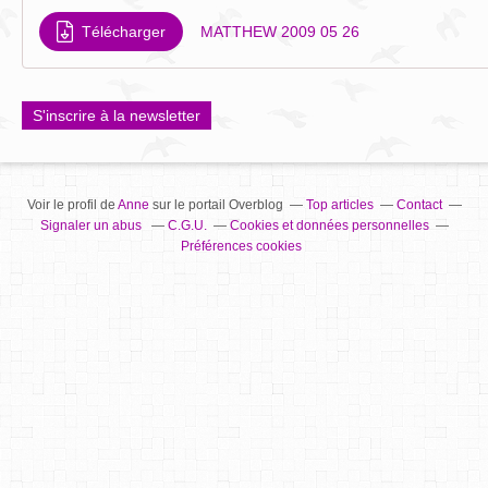
Télécharger
MATTHEW 2009 05 26
S'inscrire à la newsletter
Voir le profil de
Anne
sur le portail Overblog
Top articles
Contact
Signaler un abus
C.G.U.
Cookies et données personnelles
Préférences cookies