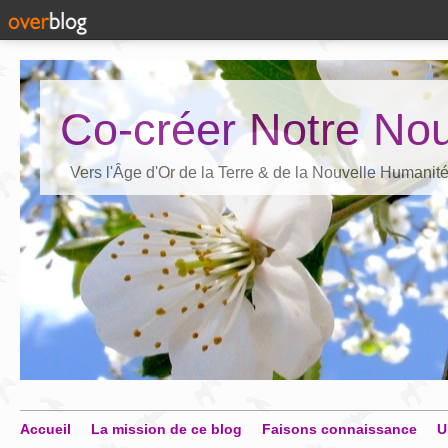
Co-créer Notre Nou
Vers l'Âge d'Or de la Terre & de la Nouvelle Humanit
Accueil
La mission de ce blog
Faisons connaissance
U