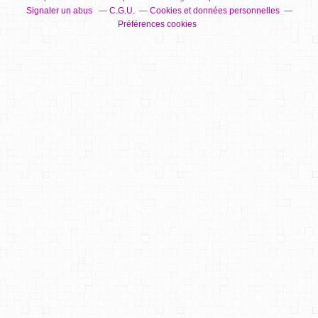
Signaler un abus
C.G.U.
Cookies et données personnelles
Préférences cookies