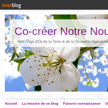
Co-créer Notre Nou
Vers l'Âge d'Or de la Terre & de la Nouvelle Humanit
Accueil
La mission de ce blog
Faisons connaissance
U