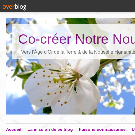
Co-créer Notre Nou
Vers l'Âge d'Or de la Terre & de la Nouvelle Humanit
Accueil
La mission de ce blog
Faisons connaissance
U