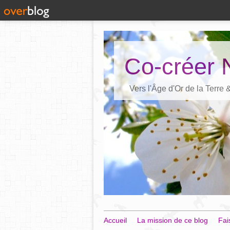
Co-créer 
Vers l'Âge d'Or de la Terre
Accueil
La mission de ce blog
Fai