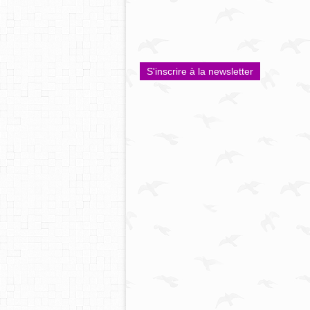
S'inscrire à la newsletter