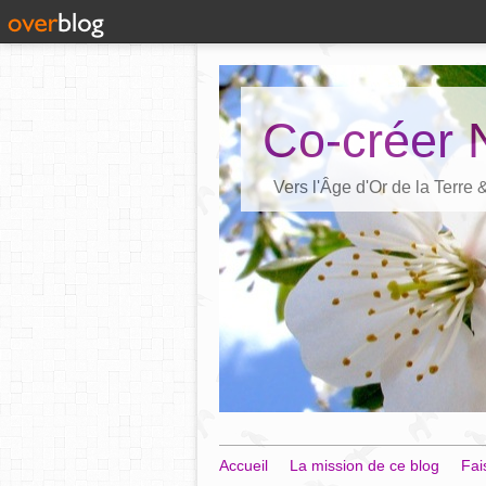
Co-créer 
Vers l'Âge d'Or de la Terre
Accueil
La mission de ce blog
Fai