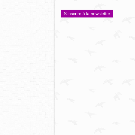
S'inscrire à la newsletter