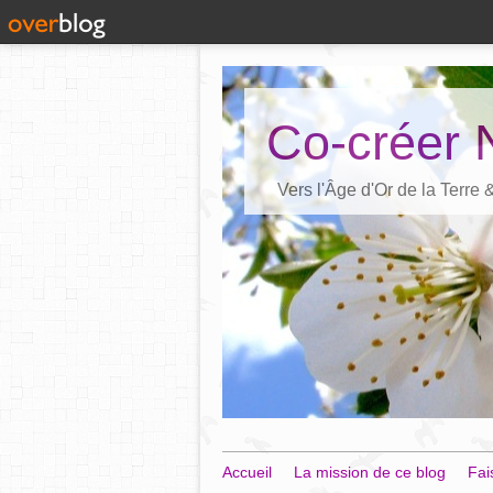
Co-créer 
Vers l'Âge d'Or de la Terre
Accueil
La mission de ce blog
Fai