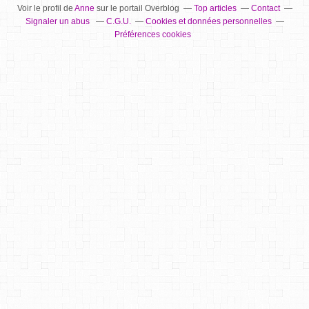
Voir le profil de
Anne
sur le portail Overblog
Top articles
Contact
Signaler un abus
C.G.U.
Cookies et données personnelles
Préférences cookies