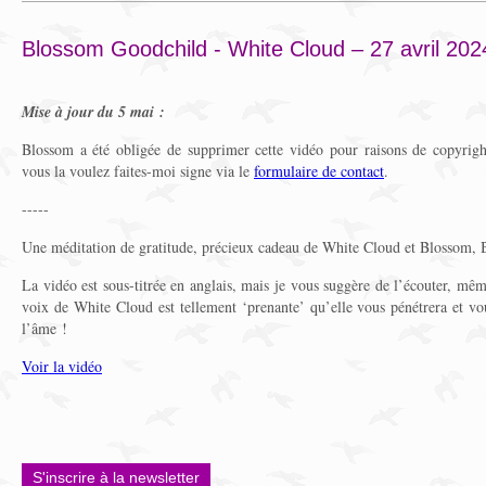
Blossom Goodchild - White Cloud – 27 avril 202
Mise à jour du 5 mai :
Blossom a été obligée de supprimer cette vidéo pour raisons de copyrigh
vous la voulez faites-moi signe via le
formulaire de contact
.
-----
Une méditation de gratitude, précieux cadeau de White Cloud et Blossom, 
La vidéo est sous-titrée en anglais, mais je vous suggère de l’écouter, même
voix de White Cloud est tellement ‘prenante’ qu’elle vous pénétrera et vo
l’âme !
Voir la vidéo
S'inscrire à la newsletter