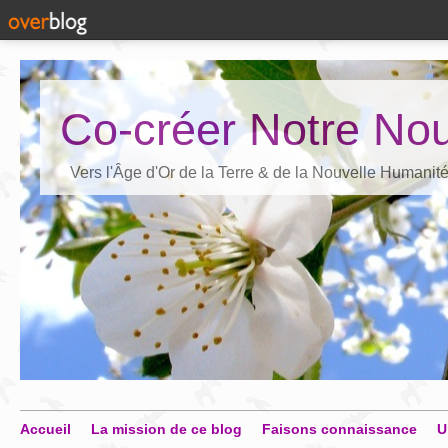
Co-créer Notre Nou
Vers l'Âge d'Or de la Terre & de la Nouvelle Humanit
Accueil
La mission de ce blog
Faisons connaissance
U