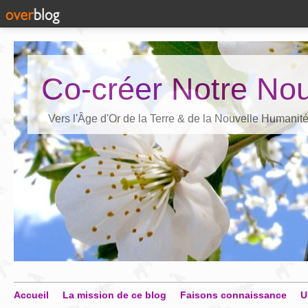
Co-créer Notre Nou
Vers l'Âge d'Or de la Terre & de la Nouvelle Humanit
Accueil
La mission de ce blog
Faisons connaissance
U