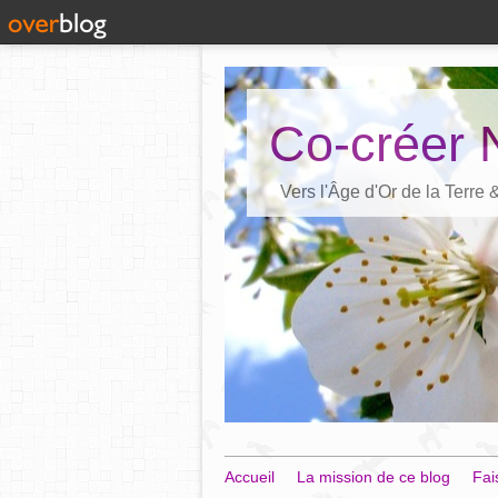
Co-créer 
Vers l'Âge d'Or de la Terre
Accueil
La mission de ce blog
Fai