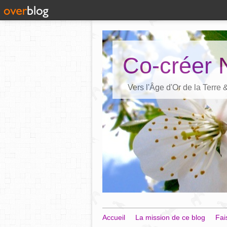
Co-créer 
Vers l'Âge d'Or de la Terre
Accueil
La mission de ce blog
Fai