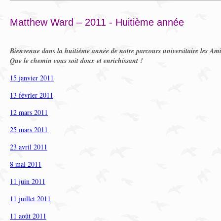
Matthew Ward – 2011 - Huitième année
Bienvenue dans la huitième année de notre parcours universitaire les Ami
Que le chemin vous soit doux et enrichissant !
15 janvier 2011
13 février 2011
12 mars 2011
25 mars 2011
23 avril 2011
8 mai 2011
11 juin 2011
11 juillet 2011
11 août 2011