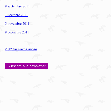
9 septembre 2011
10 octobre 2011
5 novembre 2011
9 décembre 2011
2012 Neuvième année
S'inscrire à la newsletter