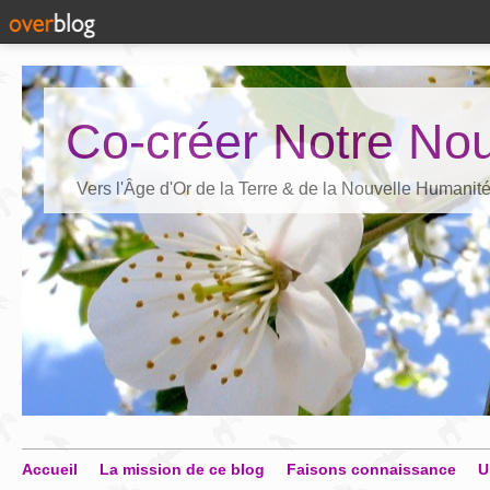
Co-créer Notre Nou
Vers l'Âge d'Or de la Terre & de la Nouvelle Humanit
Accueil
La mission de ce blog
Faisons connaissance
U