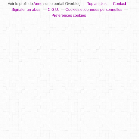
Voir le profil de
Anne
sur le portail Overblog
Top articles
Contact
Signaler un abus
C.G.U.
Cookies et données personnelles
Préférences cookies