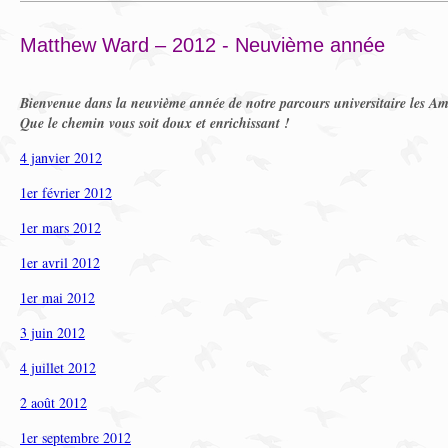
Matthew Ward – 2012 - Neuvième année
Bienvenue dans la neuvième année de notre parcours universitaire les Am
Que le chemin vous soit doux et enrichissant !
4 janvier 2012
1er février 2012
1er mars 2012
1er avril 2012
1er mai 2012
3 juin 2012
4 juillet 2012
2 août 2012
1er septembre 2012