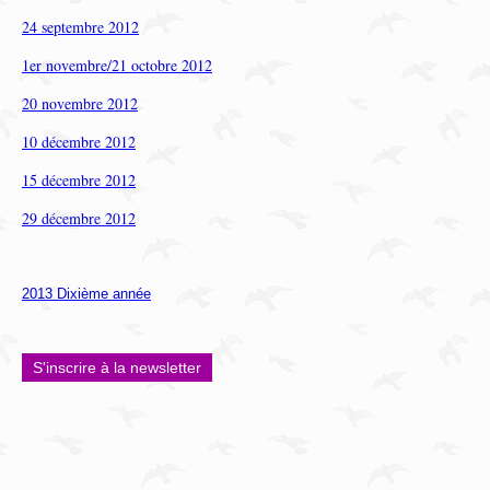
24 septembre 2012
1er novembre/21 octobre 2012
20 novembre 2012
10 décembre 2012
15 décembre 2012
29 décembre 2012
2013 Dixième année
S'inscrire à la newsletter