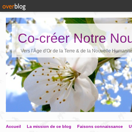
Co-créer Notre Nou
Vers l'Âge d'Or de la Terre & de la Nouvelle Humanit
Accueil
La mission de ce blog
Faisons connaissance
U