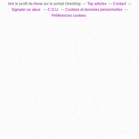
Voir le profil de
Anne
sur le portail Overblog
Top articles
Contact
Signaler un abus
C.G.U.
Cookies et données personnelles
Préférences cookies