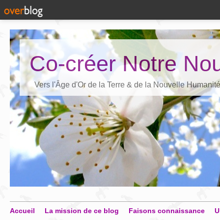
Co-créer Notre Nou
Vers l'Âge d'Or de la Terre & de la Nouvelle Humanit
Accueil
La mission de ce blog
Faisons connaissance
U