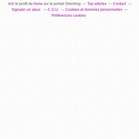
Voir le profil de
Anne
sur le portail Overblog
Top articles
Contact
Signaler un abus
C.G.U.
Cookies et données personnelles
Préférences cookies