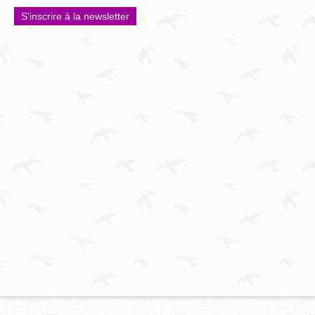
S'inscrire à la newsletter