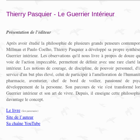
Thierry Pasquier - Le Guerrier Intérieur
Présentation de l’éditeur
Après avoir étudié la philosophie de plusieurs grands penseurs contempo
Millman et Paulo Coelho, Thierry Pasquier a développé sa propre synthèse 
Guerrier intérieur. Les observations qu'il nous livre à propos de douze qua
voie de l'action impeccable, permettent de définir avec une rare clarté l
intérieur. Les notions de courage, de discipline, de pouvoir personnel, d'i
service d'un but plus élevé, celui de participer à l'amélioration de l'humani
pharmacie, aventurier, chef de bord de voilier, passionné de psyc
développement de la personne. Son parcours de vie s'est transformé lor
Guerrier intérieur et son art de vivre. Depuis, il enseigne cette philosoph
davantage le concept.
Le livre
(lien partenaire)
Site de l’auteur
Sa chaîne YouTube