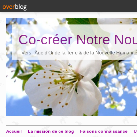
Co-créer Notre Nou
Vers l'Âge d'Or de la Terre & de la Nouvelle Humanit
Accueil
La mission de ce blog
Faisons connaissance
U