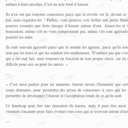
mêmes à leurs proches. C'est un acte total d'Amour.
Ils n'en ont pas toujours conscience parce que la révolte est là, devant 
pas, mais regardez-les ! Parfois, vous pourrez voir briller une petite fla
pourrez ressentir une forte énergie d'Amour autour d'eux. Aimez-les et 
bousculent, même s'ils ne vous comprennent pas, même s'ils sont agressif
pourrez les aider.
Ils sont souvent agressifs parce que le monde les agresse, parce qu'ils son
sont pas les leurs et qui les rendent très malheureux. N'oubliez pas que c'est
qui a été mal fait, mais toujours en fonction de leur propre choix, car ils 
difficile pour eux ou pour les autres. »
---
« C'est aussi parfois pour un immense Amour envers l'humanité que certa
corps diminués, pour permettre des prises de conscience à ceux qui les 
permettre de développer l'Amour et l'acceptation totale de ce qu'ils sont.
Ce handicap peut être une épuration du karma, mais il peut être aussi
viennent s'incarner pour faire évoluer tous ceux qui se trouvent autour d'eu
---