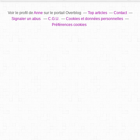
Voir le profil de
Anne
sur le portail Overblog
Top articles
Contact
Signaler un abus
C.G.U.
Cookies et données personnelles
Préférences cookies