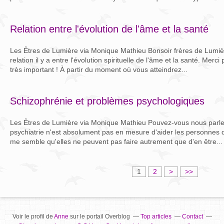
Relation entre l'évolution de l'âme et la santé
Les Êtres de Lumière via Monique Mathieu Bonsoir frères de Lumièr
relation il y a entre l'évolution spirituelle de l'âme et la santé. Merc
très important ! À partir du moment où vous atteindrez...
Schizophrénie et problèmes psychologiques
Les Êtres de Lumière via Monique Mathieu Pouvez-vous nous parler
psychiatrie n'est absolument pas en mesure d'aider les personnes qu
me semble qu'elles ne peuvent pas faire autrement que d'en être...
1
2
>
>>
Voir le profil de
Anne
sur le portail Overblog
Top articles
Contact