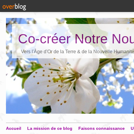
Co-créer Notre Nou
Vers l'Âge d'Or de la Terre & de la Nouvelle Humanit
Accueil
La mission de ce blog
Faisons connaissance
U