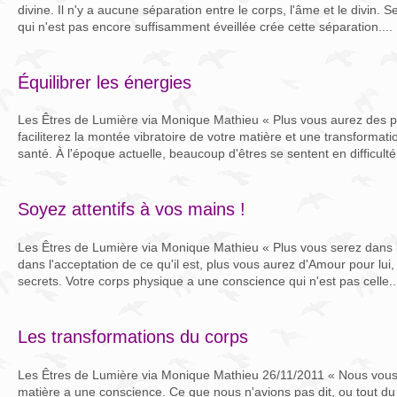
divine. Il n'y a aucune séparation entre le corps, l'âme et le divin.
qui n'est pas encore suffisamment éveillée crée cette séparation....
Équilibrer les énergies
Les Êtres de Lumière via Monique Mathieu « Plus vous aurez des p
faciliterez la montée vibratoire de votre matière et une transformat
santé. À l'époque actuelle, beaucoup d'êtres se sentent en difficulté.
Soyez attentifs à vos mains !
Les Êtres de Lumière via Monique Mathieu « Plus vous serez dans l
dans l'acceptation de ce qu'il est, plus vous aurez d'Amour pour lui,
secrets. Votre corps physique a une conscience qui n'est pas celle..
Les transformations du corps
Les Êtres de Lumière via Monique Mathieu 26/11/2011 « Nous vous 
matière a une conscience. Ce que nous n'avions pas dit, ou tout d