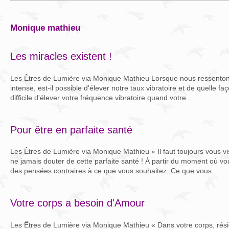
monique mathieu
Les miracles existent !
Les Êtres de Lumière via Monique Mathieu Lorsque nous ressenton
intense, est-il possible d'élever notre taux vibratoire et de quelle fa
difficile d'élever votre fréquence vibratoire quand votre...
Pour être en parfaite santé
Les Êtres de Lumière via Monique Mathieu « Il faut toujours vous vis
ne jamais douter de cette parfaite santé ! À partir du moment où v
des pensées contraires à ce que vous souhaitez. Ce que vous...
Votre corps a besoin d'Amour
Les Êtres de Lumière via Monique Mathieu « Dans votre corps, résid