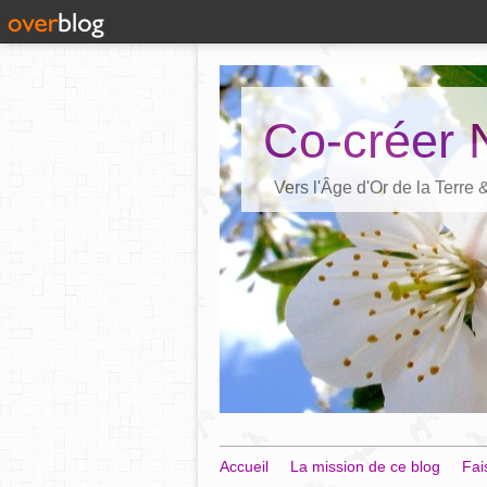
Co-créer 
Vers l'Âge d'Or de la Terre
Accueil
La mission de ce blog
Fai