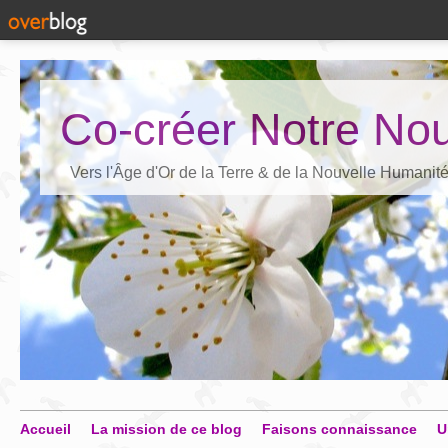
Co-créer Notre Nou
Vers l'Âge d'Or de la Terre & de la Nouvelle Humanit
Accueil
La mission de ce blog
Faisons connaissance
U