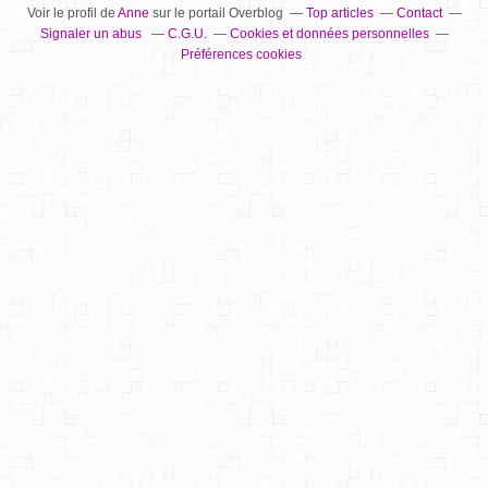
Voir le profil de
Anne
sur le portail Overblog
Top articles
Contact
Signaler un abus
C.G.U.
Cookies et données personnelles
Préférences cookies