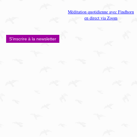
Méditation quotidienne avec Findhorn
en direct via Zoom
S'inscrire à la newsletter