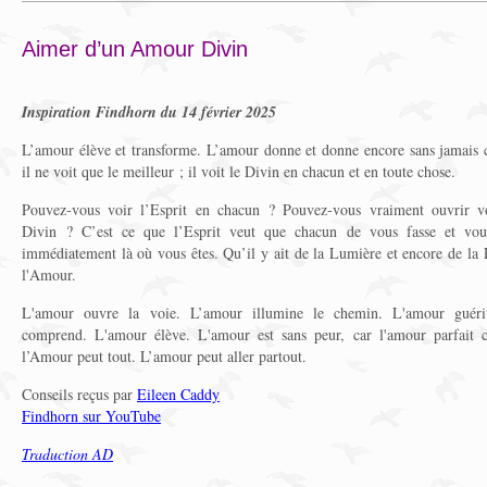
Aimer d’un Amour Divin
Inspiration Findhorn du 14 février 2025
L’amour élève et transforme. L’amour donne et donne encore sans jamais 
il ne voit que le meilleur ; il voit le Divin en chacun et en toute chose.
Pouvez-vous voir l’Esprit en chacun ? Pouvez-vous vraiment ouvrir 
Divin ? C’est ce que l’Esprit veut que chacun de vous fasse et vo
immédiatement là où vous êtes. Qu’il y ait de la Lumière et encore de la
l'Amour.
L'amour ouvre la voie. L’amour illumine le chemin. L'amour guéri
comprend. L'amour élève. L'amour est sans peur, car l'amour parfait c
l’Amour peut tout. L’amour peut aller partout.
Conseils reçus par
Eileen Caddy
Findhorn sur YouTube
Traduction AD