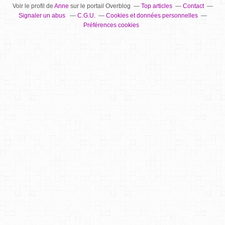
Voir le profil de
Anne
sur le portail Overblog
Top articles
Contact
Signaler un abus
C.G.U.
Cookies et données personnelles
Préférences cookies