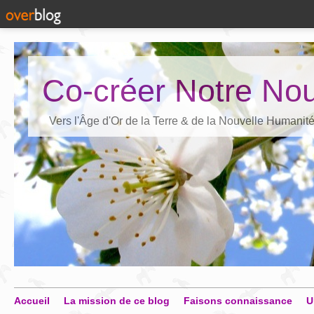
Co-créer Notre Nou
Vers l'Âge d'Or de la Terre & de la Nouvelle Humanit
Accueil
La mission de ce blog
Faisons connaissance
U