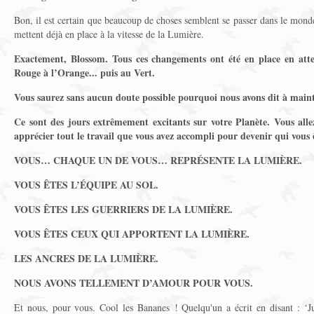
Bon, il est certain que beaucoup de choses semblent se passer dans le mon
mettent déjà en place à la vitesse de la Lumière.
Exactement, Blossom. Tous ces changements ont été en place en att
Rouge à l’Orange... puis au Vert.
Vous saurez sans aucun doute possible pourquoi nous avons dit à mainte
Ce sont des jours extrêmement excitants sur votre Planète. Vous all
apprécier tout le travail que vous avez accompli pour devenir qui vous
VOUS… CHAQUE UN DE VOUS… REPRÉSENTE LA LUMIÈRE.
VOUS ÊTES L’ÉQUIPE AU SOL.
VOUS ÊTES LES GUERRIERS DE LA LUMIÈRE.
VOUS ÊTES CEUX QUI APPORTENT LA LUMIÈRE.
LES ANCRES DE LA
LUMIÈRE.
NOUS AVONS TELLEMENT D’AMOUR POUR VOUS.
Et nous, pour vous. Cool les Bananes ! Quelqu'un a écrit en disant : ‘J