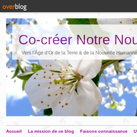
Co-créer Notre Nou
Vers l'Âge d'Or de la Terre & de la Nouvelle Humanit
Accueil
La mission de ce blog
Faisons connaissance
U