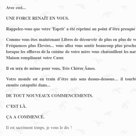
Avec ceci...
UNE FORCE RENAÎT EN VOUS.
Rappelez-vous que votre 'Esprit' a été réprimé au point d’être presqu
Comme vous êtes maintenant Libres de découvrir de plus en plus de votr
Fréquences plus Élevées... vous allez vous sentir beaucoup plus pro
lorsque les effluves de la cuisine de votre mère vous chatouillent les na
Maison remplissent votre Cœur.
Il en sera de même pour vous, Très Chères Âmes.
Votre monde est en train d’être mis sens dessus-dessous… il tour
ensuite catapulté dans...
DE TOUT NOUVEAUX COMMENCEMENTS.
C’EST LÀ.
ÇA A COMMENCÉ.
Il est sacrément temps, je vous le dis !