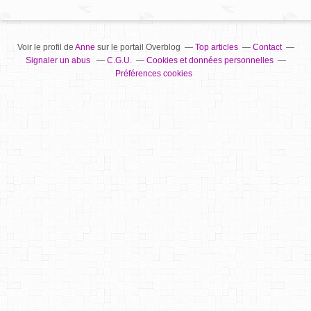
Voir le profil de
Anne
sur le portail Overblog
Top articles
Contact
Signaler un abus
C.G.U.
Cookies et données personnelles
Préférences cookies