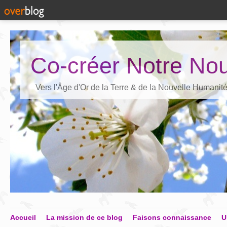
Co-créer Notre Nou
Vers l'Âge d'Or de la Terre & de la Nouvelle Humanit
Accueil
La mission de ce blog
Faisons connaissance
U