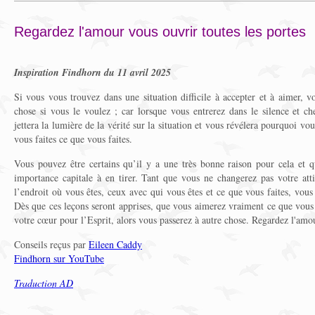
Regardez l'amour vous ouvrir toutes les portes
Inspiration Findhorn du 11 avril 2025
Si vous vous trouvez dans une situation difficile à accepter et à aimer, 
chose si vous le voulez ; car lorsque vous entrerez dans le silence et c
jettera la lumière de la vérité sur la situation et vous révélera pourquoi vou
vous faites ce que vous faites.
Vous pouvez être certains qu’il y a une très bonne raison pour cela et 
importance capitale à en tirer. Tant que vous ne changerez pas votre att
l’endroit où vous êtes, ceux avec qui vous êtes et ce que vous faites, vous 
Dès que ces leçons seront apprises, que vous aimerez vraiment ce que vous f
votre cœur pour l’Esprit, alors vous passerez à autre chose. Regardez l'amou
Conseils reçus par
Eileen Caddy
Findhorn sur YouTube
Traduction AD