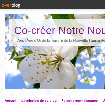
Co-créer Notre Nou
Vers l'Âge d'Or de la Terre & de la Nouvelle Humanit
Accueil
La mission de ce blog
Faisons connaissance
U