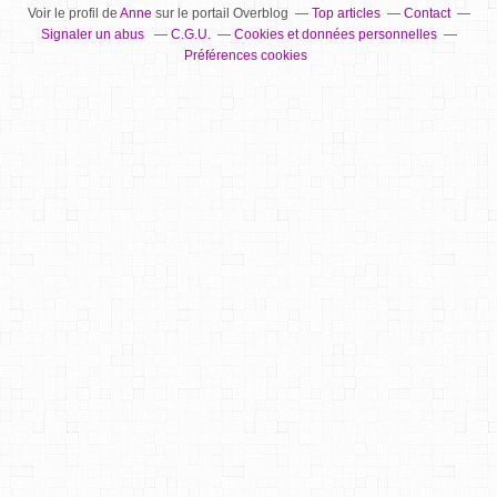
Voir le profil de
Anne
sur le portail Overblog
Top articles
Contact
Signaler un abus
C.G.U.
Cookies et données personnelles
Préférences cookies