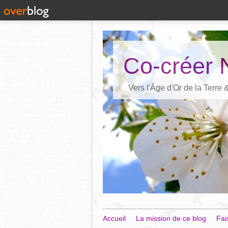
Co-créer 
Vers l'Âge d'Or de la Terre
Accueil
La mission de ce blog
Fai