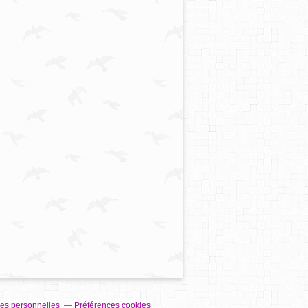
es personnelles
Préférences cookies