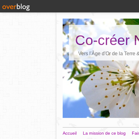
Co-créer 
Vers l'Âge d'Or de la Terre
Accueil
La mission de ce blog
Fai