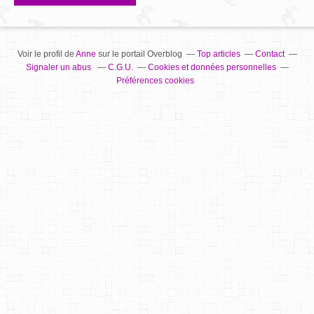
Voir le profil de
Anne
sur le portail Overblog
Top articles
Contact
Signaler un abus
C.G.U.
Cookies et données personnelles
Préférences cookies