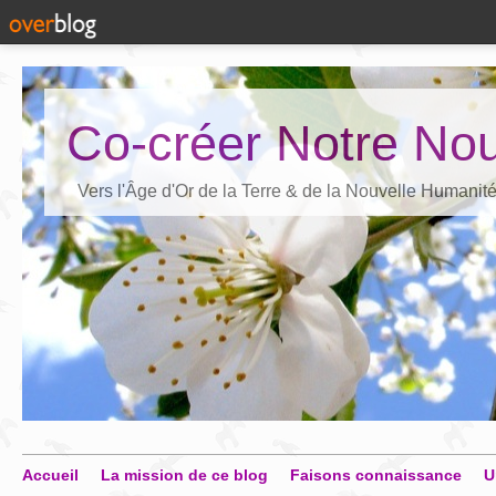
Co-créer Notre Nou
Vers l'Âge d'Or de la Terre & de la Nouvelle Humanit
Accueil
La mission de ce blog
Faisons connaissance
U