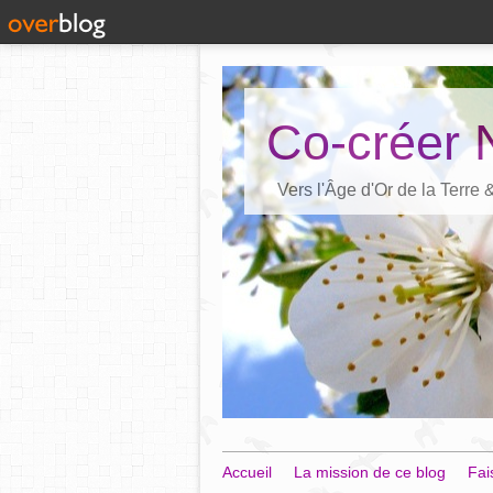
Co-créer 
Vers l'Âge d'Or de la Terre
Accueil
La mission de ce blog
Fai