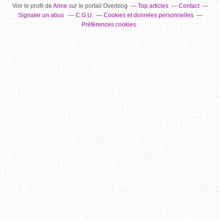
Voir le profil de
Anne
sur le portail Overblog
Top articles
Contact
Signaler un abus
C.G.U.
Cookies et données personnelles
Préférences cookies