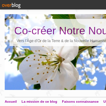
Co-créer Notre Nou
Vers l'Âge d'Or de la Terre & de la Nouvelle Humanit
Accueil
La mission de ce blog
Faisons connaissance
U