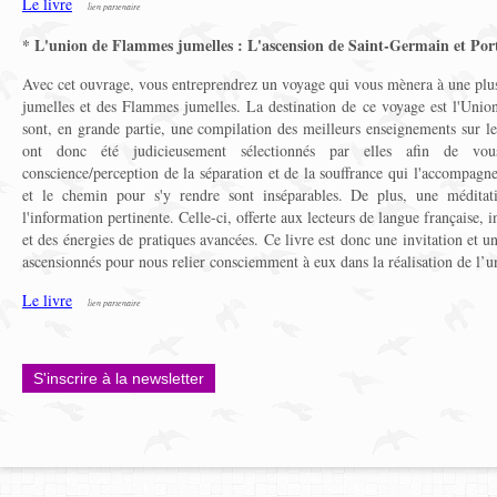
Le livre
lien partenaire
* L'union de Flammes jumelles : L'ascension de Saint-Germain et Por
Avec cet ouvrage, vous entreprendrez un voyage qui vous mènera à une pl
jumelles et des Flammes jumelles. La destination de ce voyage est l'Unio
sont, en grande partie, une compilation des meilleurs enseignements sur le 
ont donc été judicieusement sélectionnés par elles afin de vo
conscience/perception de la séparation et de la souffrance qui l'accompagne
et le chemin pour s'y rendre sont inséparables. De plus, une méditat
l'information pertinente. Celle-ci, offerte aux lecteurs de langue française, 
et des énergies de pratiques avancées. Ce livre est donc une invitation et u
ascensionnés pour nous relier consciemment à eux dans la réalisation de l’
Le livre
lien partenaire
S'inscrire à la newsletter