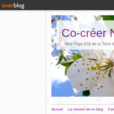
Co-créer 
Vers l'Âge d'Or de la Terre
Accueil
La mission de ce blog
Fai