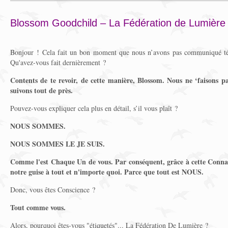
Blossom Goodchild – La Fédération de Lumière
Bonjour ! Cela fait un bon moment que nous n’avons pas communiqué tél
Qu'avez-vous fait dernièrement ?
Contents de te revoir, de cette manière, Blossom. Nous ne ‘faisons p
suivons tout de près.
Pouvez-vous expliquer cela plus en détail, s’il vous plaît ?
NOUS SOMMES.
NOUS SOMMES LE JE SUIS.
Comme l'est Chaque Un de vous. Par conséquent, grâce à cette Conna
notre guise à tout et n'importe quoi. Parce que tout est NOUS.
Donc, vous êtes Conscience ?
Tout comme vous.
Alors, pourquoi êtes-vous "étiquetés"... La Fédération De Lumière ?