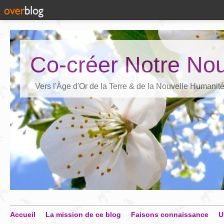
Co-créer Notre Nou
Vers l'Âge d'Or de la Terre & de la Nouvelle Humanit
Accueil
La mission de ce blog
Faisons connaissance
U