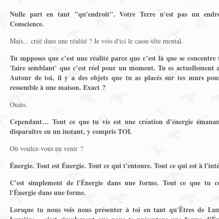
Nulle part en tant "qu'endroit". Votre Terre n'est pas un endr
Conscience.
Mais... créé dans une réalité ? Je vois d'ici le casse-tête mental.
Tu supposes que c’est une réalité parce que c’est là que se concentre t
'faire semblant' que c’est réel pour un moment. Tu es actuellement as
Autour de toi, il y a des objets que tu as placés sur tes murs pou
ressemble à une maison. Exact ?
Ouais.
Cependant… Tout ce que tu vis est une création d'énergie émanant
disparaître en un instant, y compris TOI.
Où voulez-vous en venir ?
Énergie. Tout est Énergie. Tout ce qui t'entoure. Tout ce qui est à l'inté
C'est simplement de l'Énergie dans une forme. Tout ce que tu co
l'Énergie dans une forme.
Lorsque tu nous vois nous présenter à toi en tant qu'Êtres de Lu