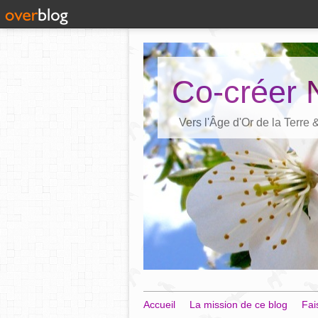
Co-créer 
Vers l'Âge d'Or de la Terre
Accueil
La mission de ce blog
Fai