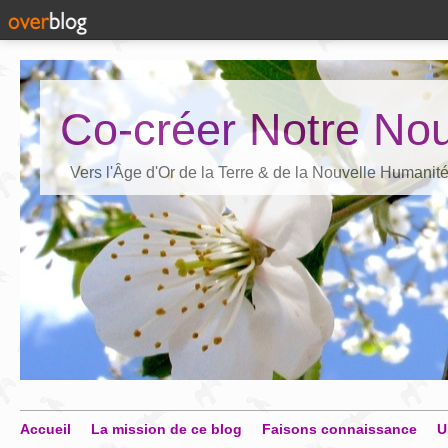
Co-créer Notre Nou
Vers l'Âge d'Or de la Terre & de la Nouvelle Humanit
Accueil
La mission de ce blog
Faisons connaissance
U