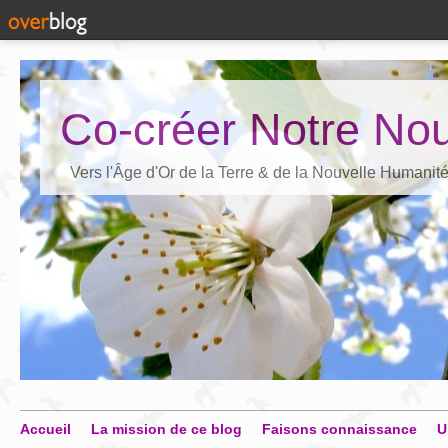
Co-créer Notre Nou
Vers l'Âge d'Or de la Terre & de la Nouvelle Humanit
Accueil
La mission de ce blog
Faisons connaissance
U