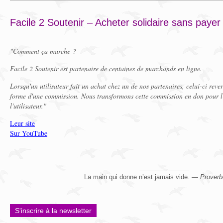
Facile 2 Soutenir – Acheter solidaire sans payer
"Comment ça marche ?
Facile 2 Soutenir est partenaire de centaines de marchands en ligne.
Lorsqu'un utilisateur fait un achat chez un de nos partenaires, celui-ci reve
forme d'une commission. Nous transformons cette commission en don pour l'
l'utilisateur."
Leur site
Sur YouTube
______________
La main qui donne n’est jamais vide. —
Proverb
S'inscrire à la newsletter