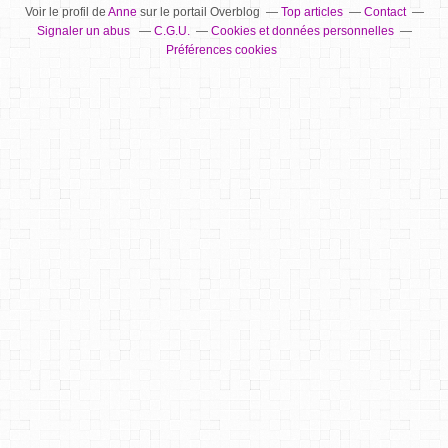
Voir le profil de
Anne
sur le portail Overblog
Top articles
Contact
Signaler un abus
C.G.U.
Cookies et données personnelles
Préférences cookies