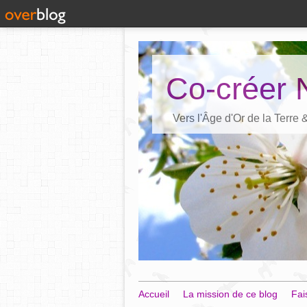
Co-créer 
Vers l'Âge d'Or de la Terre
Accueil
La mission de ce blog
Fai