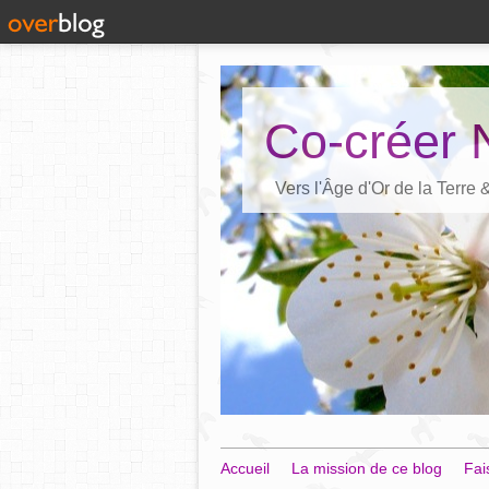
Co-créer 
Vers l'Âge d'Or de la Terre
Accueil
La mission de ce blog
Fai