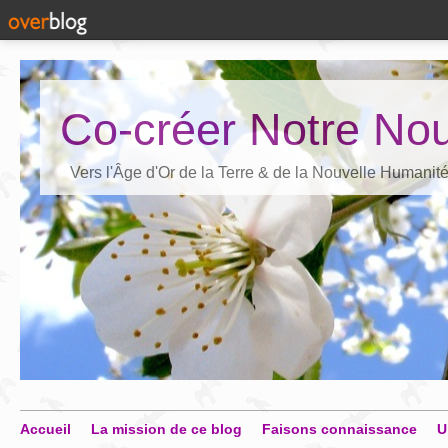
Co-créer Notre Nou
Vers l'Âge d'Or de la Terre & de la Nouvelle Humanit
Accueil
La mission de ce blog
Faisons connaissance
U