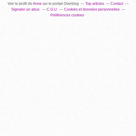
Voir le profil de
Anne
sur le portail Overblog
Top articles
Contact
Signaler un abus
C.G.U.
Cookies et données personnelles
Préférences cookies