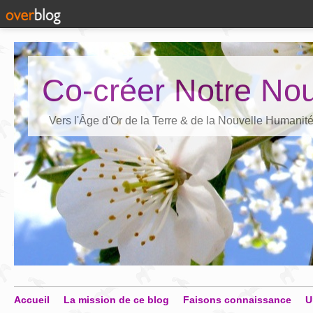
Co-créer Notre Nou
Vers l'Âge d'Or de la Terre & de la Nouvelle Humanit
Accueil
La mission de ce blog
Faisons connaissance
U