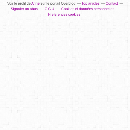
Voir le profil de
Anne
sur le portail Overblog
Top articles
Contact
Signaler un abus
C.G.U.
Cookies et données personnelles
Préférences cookies