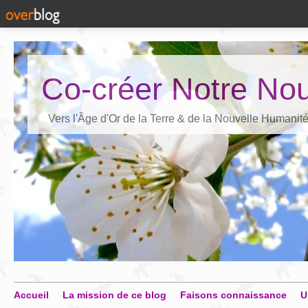
Co-créer Notre Nou
Vers l'Âge d'Or de la Terre & de la Nouvelle Humanit
Accueil
La mission de ce blog
Faisons connaissance
U