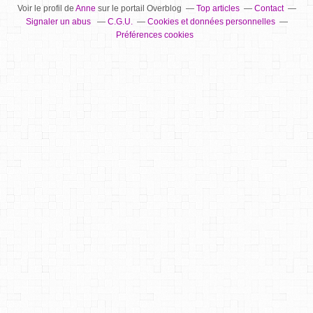
Voir le profil de
Anne
sur le portail Overblog
Top articles
Contact
Signaler un abus
C.G.U.
Cookies et données personnelles
Préférences cookies