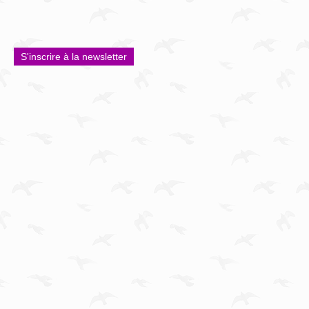
S'inscrire à la newsletter