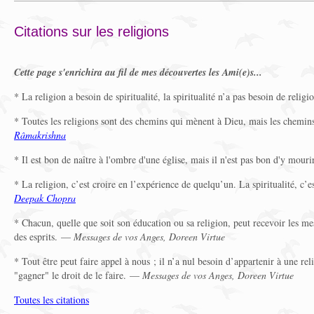
Citations sur les religions
Cette page s'enrichira au fil de mes découvertes les Ami(e)s...
* La religion a besoin de spiritualité, la spiritualité n’a pas besoin de reli
* Toutes les religions sont des chemins qui mènent à Dieu, mais les chemi
Râmakrishna
* Il est bon de naître à l'ombre d'une église, mais il n'est pas bon d'y mou
* La religion, c’est croire en l’expérience de quelqu’un. La spiritualité, c’
Deepak Chopra
* Chacun, quelle que soit son éducation ou sa religion, peut recevoir les m
des esprits. —
Messages de vos Anges, Doreen Virtue
* Tout être peut faire appel à nous ; il n’a nul besoin d’appartenir à une rel
"gagner" le droit de le faire. —
Messages de vos Anges, Doreen Virtue
Toutes les citations