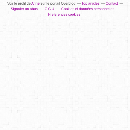
Voir le profil de
Anne
sur le portail Overblog
Top articles
Contact
Signaler un abus
C.G.U.
Cookies et données personnelles
Préférences cookies