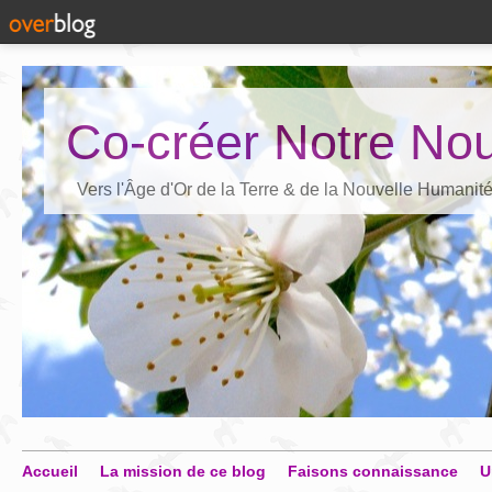
Co-créer Notre Nou
Vers l'Âge d'Or de la Terre & de la Nouvelle Humanit
Accueil
La mission de ce blog
Faisons connaissance
U