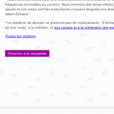
fréquences accordées au cosmos. Nous sommes des âmes vêtues 
sacrés et nos corps sont les instruments à travers lesquels nos âm
Albert Einstein
* Le médecin de demain ne prescrira pas de médicaments ; il forme
de leur corps, à la nutrition, et
aux causes et à la prévention des ma
Toutes les citations
S'inscrire à la newsletter