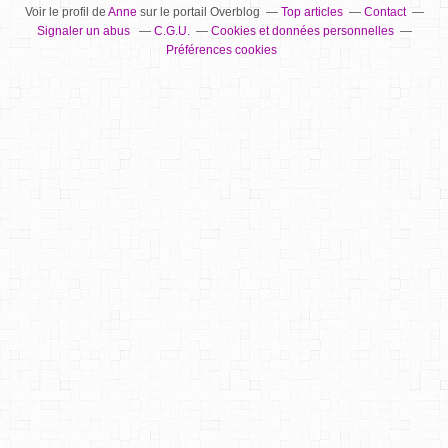
Voir le profil de
Anne
sur le portail Overblog
Top articles
Contact
Signaler un abus
C.G.U.
Cookies et données personnelles
Préférences cookies