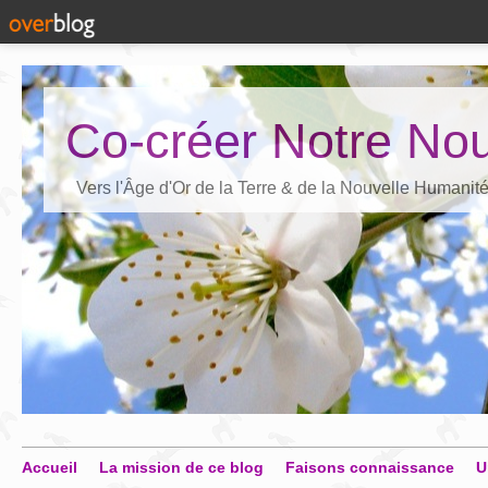
Co-créer Notre Nou
Vers l'Âge d'Or de la Terre & de la Nouvelle Humanit
Accueil
La mission de ce blog
Faisons connaissance
U