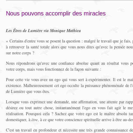
Nous pouvons accomplir des miracles
Les Êtres de Lumière via Monique Mathieu
« Certains d'entre vous se posent la question : malgré le travail que je fais,
à retrouver la santé totale alors que vous nous dites qu'avec la pensée n
sur notre corps ?
Nous répondrons qu'avec une confiance absolue quant au résultat vous p
votre corps, mais vous fonctionnez de la façon suivante :
Pour cette vie vous avez un ego qui vous sert à expérimenter. Il est le maî
existence. Malheureusement cet ego occulte la puissance phénoménale de l'ê
de Lumière que vous êtes.
Lorsque vous exprimez une demande, une affirmation, une attente par rapp
désirez ou tout autre chose, instantanément l'ego en vous fait agir le m
réalisation. Pourquoi cela ? Sachez que votre ego est le maître absolu ta
domestiquer, à
être
, à ce que votre conscience spirituelle arrive à être au-
C'est un travail en profondeur et nécessite une très grande connaissance de