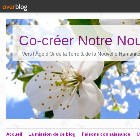
Co-créer Notre Nou
Vers l'Âge d'Or de la Terre & de la Nouvelle Humanit
Accueil
La mission de ce blog
Faisons connaissance
U