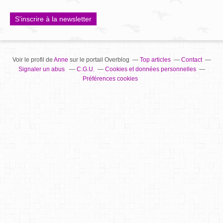
S'inscrire à la newsletter
Voir le profil de
Anne
sur le portail Overblog
Top articles
Contact
Signaler un abus
C.G.U.
Cookies et données personnelles
Préférences cookies