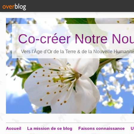
Co-créer Notre Nou
Vers l'Âge d'Or de la Terre & de la Nouvelle Humanit
Accueil
La mission de ce blog
Faisons connaissance
U